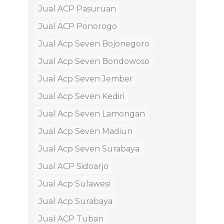
Jual ACP Pasuruan
Jual ACP Ponorogo
Jual Acp Seven Bojonegoro
Jual Acp Seven Bondowoso
Jual Acp Seven Jember
Jual Acp Seven Kediri
Jual Acp Seven Lamongan
Jual Acp Seven Madiun
Jual Acp Seven Surabaya
Jual ACP Sidoarjo
Jual Acp Sulawesi
Jual Acp Surabaya
Jual ACP Tuban