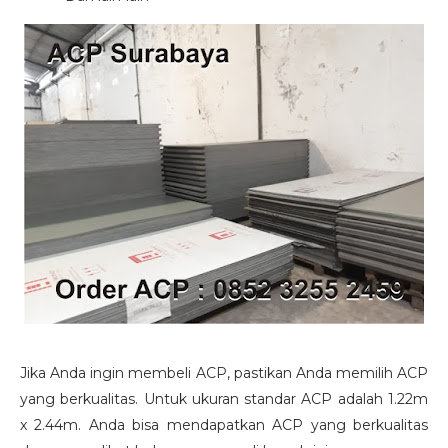
Jika Anda ingin membeli ACP, pastikan Anda memilih ACP
yang berkualitas. Untuk ukuran standar ACP adalah 1.22m
x 2.44m. Anda bisa mendapatkan ACP yang berkualitas