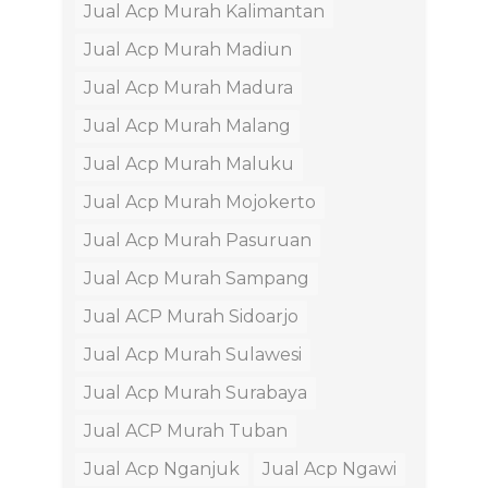
Jual Acp Murah Kalimantan
Jual Acp Murah Madiun
Jual Acp Murah Madura
Jual Acp Murah Malang
Jual Acp Murah Maluku
Jual Acp Murah Mojokerto
Jual Acp Murah Pasuruan
Jual Acp Murah Sampang
Jual ACP Murah Sidoarjo
Jual Acp Murah Sulawesi
Jual Acp Murah Surabaya
Jual ACP Murah Tuban
Jual Acp Nganjuk
Jual Acp Ngawi