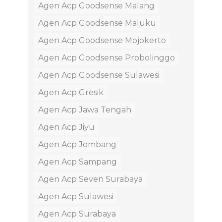
Agen Acp Goodsense Malang
Agen Acp Goodsense Maluku
Agen Acp Goodsense Mojokerto
Agen Acp Goodsense Probolinggo
Agen Acp Goodsense Sulawesi
Agen Acp Gresik
Agen Acp Jawa Tengah
Agen Acp Jiyu
Agen Acp Jombang
Agen Acp Sampang
Agen Acp Seven Surabaya
Agen Acp Sulawesi
Agen Acp Surabaya