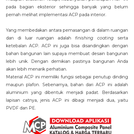
pada bagian eksterior sehingga banyak yang belum
pernah melihat implementasi ACP pada interior.
Yang membedakan antara pemasangan di dalam ruangan
dan di luar ruangan adalah
finishing coating
serta
ketebalan ACP. ACP ini juga bisa disandingkan dengan
bahan bangunan lain supaya membuat desain bangunan
lebih unik. Dengan demikian pastinya bangunan Anda
akan lebih menarik perhatian.
Material ACP ini memiliki fungsi sebagai penutup dinding
maupun plafon. Sebenarnya, bahan dari ACP ini adalah
aluminium yang dibentuk menjadi padat. Berdasarkan
lapisan catnya, jenis ACP ini dibagi menjadi dua, yaitu
PVDF dan PE.