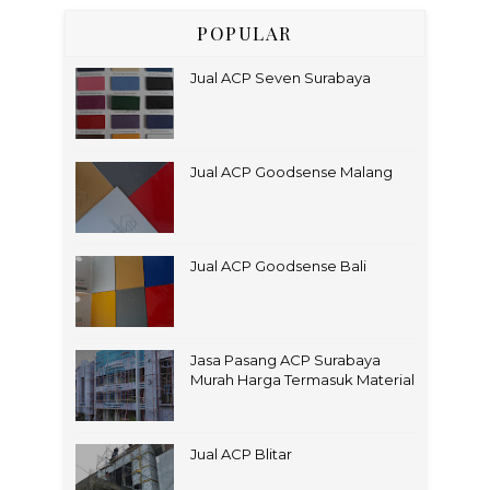
POPULAR
Jual ACP Seven Surabaya
Jual ACP Goodsense Malang
Jual ACP Goodsense Bali
Jasa Pasang ACP Surabaya
Murah Harga Termasuk Material
Jual ACP Blitar