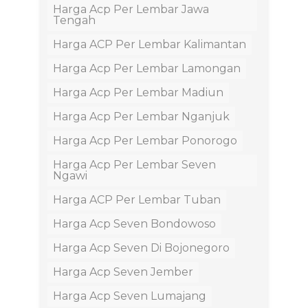
Harga Acp Per Lembar Jawa
Tengah
Harga ACP Per Lembar Kalimantan
Harga Acp Per Lembar Lamongan
Harga Acp Per Lembar Madiun
Harga Acp Per Lembar Nganjuk
Harga Acp Per Lembar Ponorogo
Harga Acp Per Lembar Seven
Ngawi
Harga ACP Per Lembar Tuban
Harga Acp Seven Bondowoso
Harga Acp Seven Di Bojonegoro
Harga Acp Seven Jember
Harga Acp Seven Lumajang