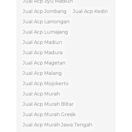
Jual Acp Jiyu Madiun
Jual Acp Jombang
Jual Acp Kediri
Jual Acp Lamongan
Jual Acp Lumajang
Jual Acp Madiun
Jual Acp Madura
Jual Acp Magetan
Jual Acp Malang
Jual Acp Mojokerto
Jual Acp Murah
Jual Acp Murah Blitar
Jual Acp Murah Gresik
Jual Acp Murah Jawa Tengah