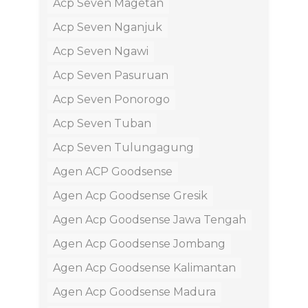
Acp Seven Magetan
Acp Seven Nganjuk
Acp Seven Ngawi
Acp Seven Pasuruan
Acp Seven Ponorogo
Acp Seven Tuban
Acp Seven Tulungagung
Agen ACP Goodsense
Agen Acp Goodsense Gresik
Agen Acp Goodsense Jawa Tengah
Agen Acp Goodsense Jombang
Agen Acp Goodsense Kalimantan
Agen Acp Goodsense Madura