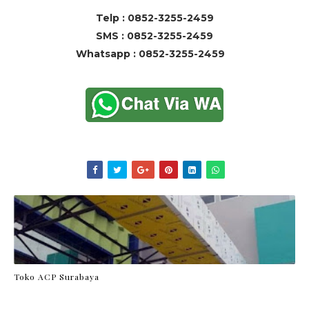
Telp : 0852-3255-2459
SMS : 0852-3255-2459
Whatsapp : 0852-3255-2459
Toko ACP Surabaya