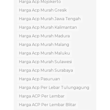
Harga Acp Mojokerto
Harga Acp Murah Gresik
Harga Acp Murah Jawa Tengah
Harga Acp Murah Kalimantan
Harga Acp Murah Madura
Harga Acp Murah Malang
Harga Acp Murah Maluku
Harga Acp Murah Sulawesi
Harga Acp Murah Surabaya
Harga Acp Pasuruan
Harga Acp Per Lebar Tulungagung
Harga ACP Per Lembar
Harga ACP Per Lembar Blitar