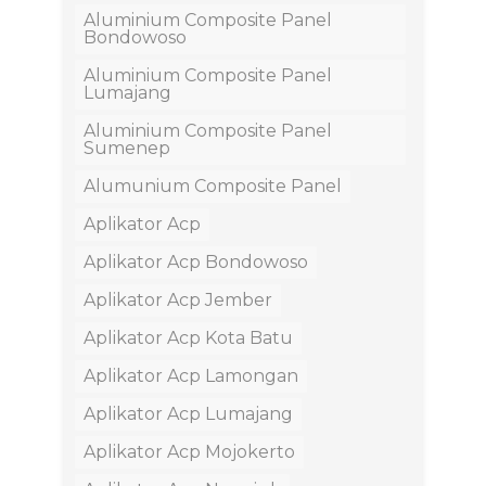
Aluminium Composite Panel
Bondowoso
Aluminium Composite Panel
Lumajang
Aluminium Composite Panel
Sumenep
Alumunium Composite Panel
Aplikator Acp
Aplikator Acp Bondowoso
Aplikator Acp Jember
Aplikator Acp Kota Batu
Aplikator Acp Lamongan
Aplikator Acp Lumajang
Aplikator Acp Mojokerto