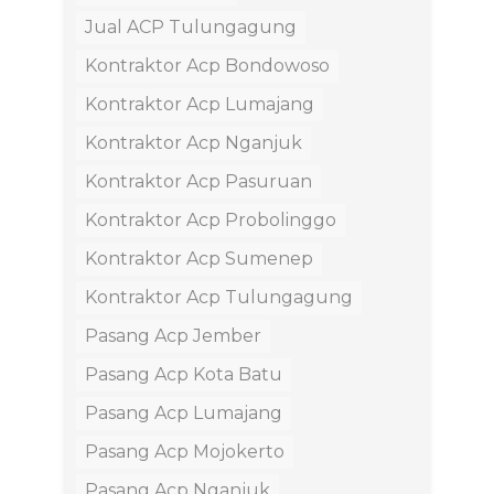
Jual ACP Tulungagung
Kontraktor Acp Bondowoso
Kontraktor Acp Lumajang
Kontraktor Acp Nganjuk
Kontraktor Acp Pasuruan
Kontraktor Acp Probolinggo
Kontraktor Acp Sumenep
Kontraktor Acp Tulungagung
Pasang Acp Jember
Pasang Acp Kota Batu
Pasang Acp Lumajang
Pasang Acp Mojokerto
Pasang Acp Nganjuk