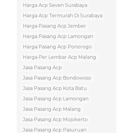
Harga Acp Seven Surabaya
Harga Acp Termurah Di Surabaya
Harga Pasang Acp Jember
Harga Pasang Acp Lamongan
Harga Pasang Acp Ponorogo
Harga Per Lembar Acp Malang
Jasa Pasang Acp
Jasa Pasang Acp Bondowoso
Jasa Pasang Acp Kota Batu
Jasa Pasang Acp Lamongan
Jasa Pasang Acp Malang
Jasa Pasang Acp Mojokerto
Jasa Pasang Acp Pasuruan