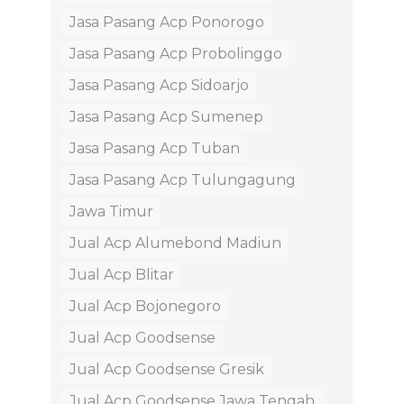
Jasa Pasang Acp Ponorogo
Jasa Pasang Acp Probolinggo
Jasa Pasang Acp Sidoarjo
Jasa Pasang Acp Sumenep
Jasa Pasang Acp Tuban
Jasa Pasang Acp Tulungagung
Jawa Timur
Jual Acp Alumebond Madiun
Jual Acp Blitar
Jual Acp Bojonegoro
Jual Acp Goodsense
Jual Acp Goodsense Gresik
Jual Acp Goodsense Jawa Tengah