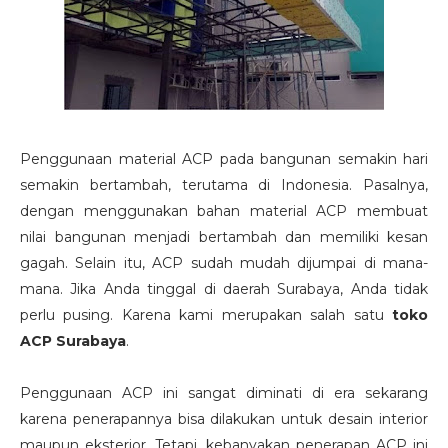
Penggunaan material ACP pada bangunan semakin hari
semakin bertambah, terutama di Indonesia. Pasalnya,
dengan menggunakan bahan material ACP membuat
nilai bangunan menjadi bertambah dan memiliki kesan
gagah. Selain itu, ACP sudah mudah dijumpai di mana-
mana. Jika Anda tinggal di daerah Surabaya, Anda tidak
perlu pusing. Karena kami merupakan salah satu
toko
ACP Surabaya
.
Penggunaan ACP ini sangat diminati di era sekarang
karena penerapannya bisa dilakukan untuk desain interior
maupun eksterior. Tetapi, kebanyakan penerapan ACP ini