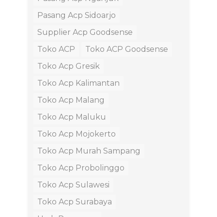
Pasang Acp Sidoarjo
Supplier Acp Goodsense
Toko ACP
Toko ACP Goodsense
Toko Acp Gresik
Toko Acp Kalimantan
Toko Acp Malang
Toko Acp Maluku
Toko Acp Mojokerto
Toko Acp Murah Sampang
Toko Acp Probolinggo
Toko Acp Sulawesi
Toko Acp Surabaya