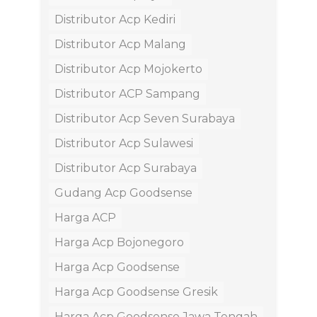
Distributor Acp Kediri
Distributor Acp Malang
Distributor Acp Mojokerto
Distributor ACP Sampang
Distributor Acp Seven Surabaya
Distributor Acp Sulawesi
Distributor Acp Surabaya
Gudang Acp Goodsense
Harga ACP
Harga Acp Bojonegoro
Harga Acp Goodsense
Harga Acp Goodsense Gresik
Harga Acp Goodsense Jawa Tengah