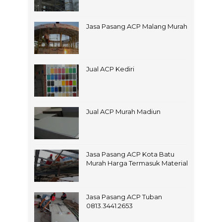
Jasa Pasang ACP Malang Murah
Jual ACP Kediri
Jual ACP Murah Madiun
Jasa Pasang ACP Kota Batu
Murah Harga Termasuk Material
Jasa Pasang ACP Tuban
0813.3441.2653