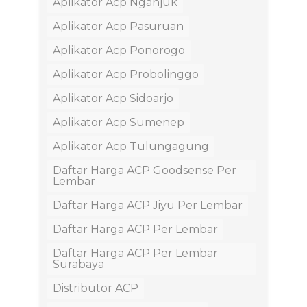
Aplikator Acp Nganjuk
Aplikator Acp Pasuruan
Aplikator Acp Ponorogo
Aplikator Acp Probolinggo
Aplikator Acp Sidoarjo
Aplikator Acp Sumenep
Aplikator Acp Tulungagung
Daftar Harga ACP Goodsense Per
Lembar
Daftar Harga ACP Jiyu Per Lembar
Daftar Harga ACP Per Lembar
Daftar Harga ACP Per Lembar
Surabaya
Distributor ACP