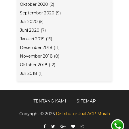
Oktober 2020
(2)
September 2020
(9)
Juli 2020
(5)
Juni 2020
(7)
Januari 2019
(15)
Desember 2018
(11)
November 2018
(8)
Oktober 2018
(12)
Juli 2018
(1)
TENTANG KAMI
SITEMAP
Copyright ©
2026
Distributor Jual ACP Murah