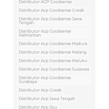
Distributor ACP Goodsense
Distributor Acp Goodsense Gresik
Distributor Acp Goodsense Jawa
Tengah
Distributor Acp Goodsense
Kalimantan
Distributor Acp Goodsense Madura
Distributor Acp Goodsense Malang
Distributor Acp Goodsense Maluku
Distributor Acp Goodsense Sulawesi
Distributor Acp Goodsense
Surabaya
Distributor Acp Gresik
Distributor Acp Jawa Tengah
Distributor Acp Jiyu