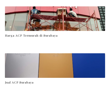
Harga ACP Termurah di Surabaya
Jual ACP Surabaya