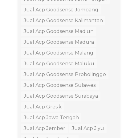
Jual Acp Goodsense Jombang
Jual Acp Goodsense Kalimantan
Jual Acp Goodsense Madiun
Jual Acp Goodsense Madura
Jual Acp Goodsense Malang
Jual Acp Goodsense Maluku
Jual Acp Goodsense Probolinggo
Jual Acp Goodsense Sulawesi
Jual Acp Goodsense Surabaya
Jual Acp Gresik
Jual Acp Jawa Tengah
Jual Acp Jember
Jual Acp Jiyu