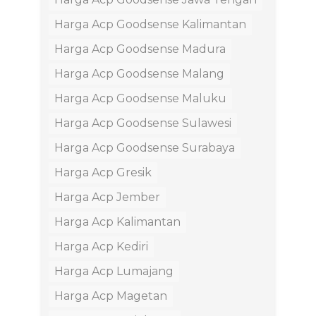
Harga Acp Goodsense Kalimantan
Harga Acp Goodsense Madura
Harga Acp Goodsense Malang
Harga Acp Goodsense Maluku
Harga Acp Goodsense Sulawesi
Harga Acp Goodsense Surabaya
Harga Acp Gresik
Harga Acp Jember
Harga Acp Kalimantan
Harga Acp Kediri
Harga Acp Lumajang
Harga Acp Magetan