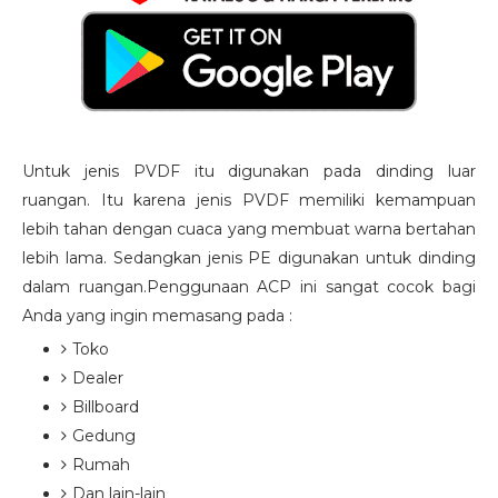
Untuk jenis PVDF itu digunakan pada dinding luar
ruangan. Itu karena jenis PVDF memiliki kemampuan
lebih tahan dengan cuaca yang membuat warna bertahan
lebih lama. Sedangkan jenis PE digunakan untuk dinding
dalam ruangan.Penggunaan ACP ini sangat cocok bagi
Anda yang ingin memasang pada :
Toko
Dealer
Billboard
Gedung
Rumah
Dan lain-lain